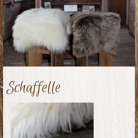
Schaffelle