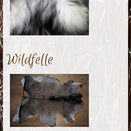
Wildfelle