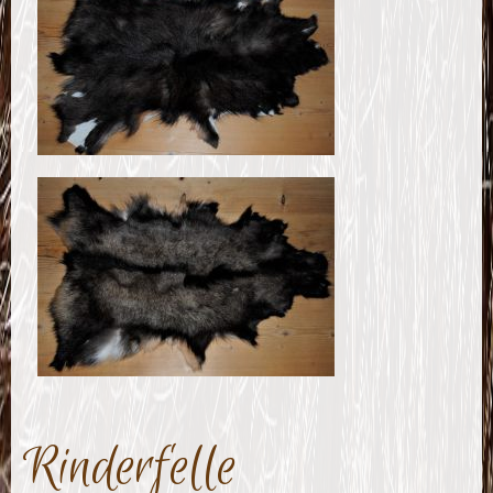
Rinderfelle