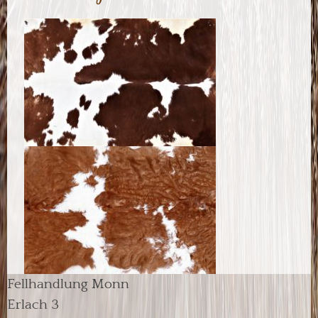
Fellhandlung Monn
Erlach 3